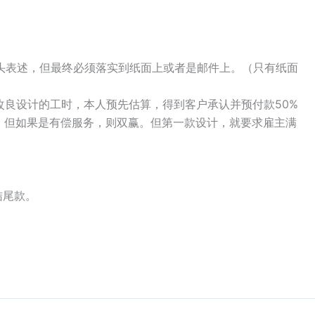
口头表述，但最终必须落实到纸面上或者是邮件上。（只有纸面
改良设计的工时，本人预先估算，得到客户承认并预付款50%
，但如果是有偿服务，则双赢。但第一款设计，就要求雇主满
结尾款。