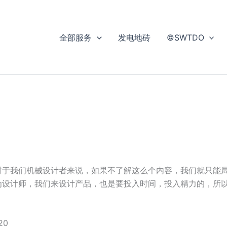
全部服务
发电地砖
©SWTDO
对于我们机械设计者来说，如果不了解这么个内容，我们就只能
为设计师，我们来设计产品，也是要投入时间，投入精力的，所
20