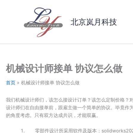
跳
至
内
北京岚月科技
容
机械设计师接单 协议怎么做
首页
机械设计师接单 协议怎么做
我们机械设计师们，该怎么接设计订单？该怎么定制价格？
设计师们在自由接单前，跟雇主做一个简单的协议。毕竟作
的角度考虑。只有双方达成共识，才能双赢。
零部件设计所采用软件及版本：solidworks20