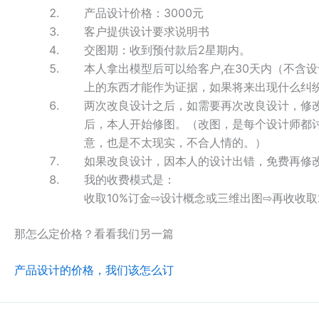
产品设计价格：3000元
客户提供设计要求说明书
交图期：收到预付款后2星期内。
本人拿出模型后可以给客户,在30天内（不含
上的东西才能作为证据，如果将来出现什么纠
两次改良设计之后，如需要再次改良设计，修改
后，本人开始修图。（改图，是每个设计师都
意，也是不太现实，不合人情的。）
如果改良设计，因本人的设计出错，免费再修
我的收费模式是：
收取10%订金⇨设计概念或三维出图⇨再收收取
那怎么定价格？看看我们另一篇
产品设计的价格，我们该怎么订