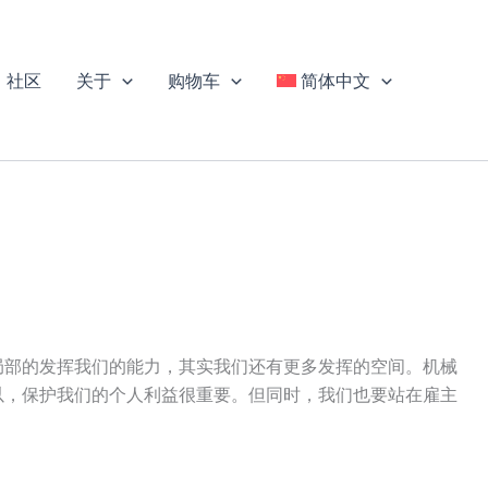
社区
关于
购物车
简体中文
局部的发挥我们的能力，其实我们还有更多发挥的空间。机械
以，保护我们的个人利益很重要。但同时，我们也要站在雇主