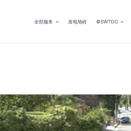
全部服务
发电地砖
©SWTDO