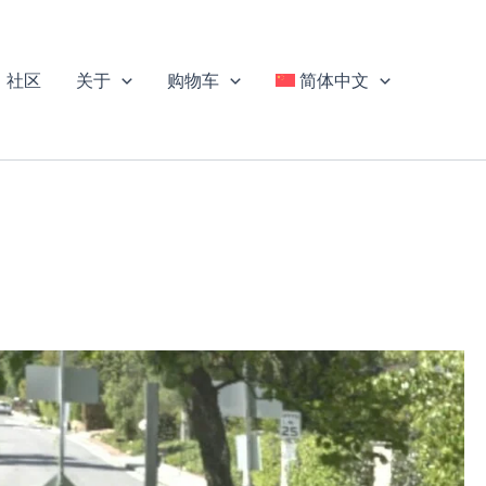
社区
关于
购物车
简体中文