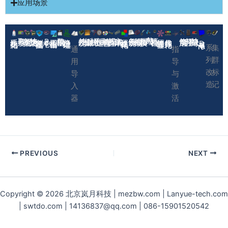
应用场景
AI助理
取号系统
智能更名
快捷更名
数模输出
外挂系统
钣金输出
螺栓统计
部件加速
随机着色
视图标注
实体清单
备份系统
绘图标准
图框替换
环境自检
修复引用
打开路径
快捷取号
Prod中心
系统初始化
创建三视图
工程图输出
路径批处理
属性格式化
属性管理器
代号序列化
DataControl
系
集
通
指
列
群
用
导
改
标
导
与
造
记
入
激
器
活
PREVIOUS
NEXT
Copyright © 2026 北京岚月科技 | mezbw.com | Lanyue-tech.com
| swtdo.com | 14136837@qq.com | 086-15901520542