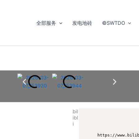
全部服务
发电地砖
©SWTDO
bil
ibl
i
https://www.bili