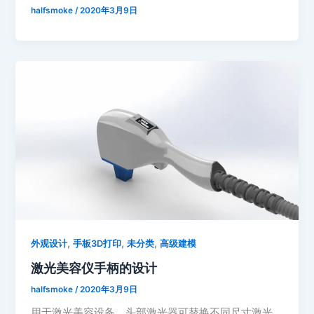
halfsmoke
/
2020年3月9日
,
,
,
外观设计
手板3D打印
未分类
高级建模
激光美容仪手柄的设计
halfsmoke
/
2020年3月9日
用于激光美容设备，头部激光器可替换不同尺寸激光