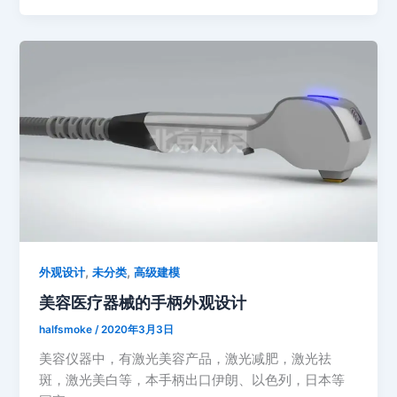
,
,
外观设计
未分类
高级建模
美容医疗器械的手柄外观设计
halfsmoke
/
2020年3月3日
美容仪器中，有激光美容产品，激光减肥，激光祛
斑，激光美白等，本手柄出口伊朗、以色列，日本等