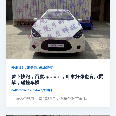
,
,
外观设计
未分类
高级建模
萝卜快跑，百度apploer，咱家好像也有点贡
献，碰撞车模
halfsmoke
/
2024年7月10日
下面这个视频，是2025年，懂车帝对市面 […]