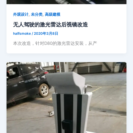
,
,
外观设计
未分类
高级建模
无人驾驶的激光雷达后视镜改造
halfsmoke
/
2020年3月8日
本次改造，针对D80的激光雷达安装，从产