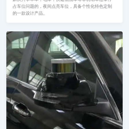
占车位问题的，夜间点亮车位，具备个性化特色定制
的一款设计产品。