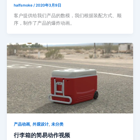
halfsmoke
/
2020年3月9日
客户提供给我们产品的数模，我们根据装配方式、顺
序，制作了产品的爆炸动画。
,
,
产品动画
外观设计
未分类
行李箱的简易动作视频