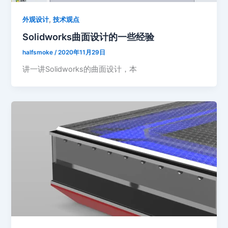
,
外观设计
技术观点
Solidworks曲面设计的一些经验
halfsmoke
/
2020年11月29日
讲一讲Solidworks的曲面设计，本