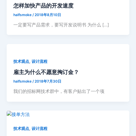
怎样加快产品的开发速度
halfsmoke
/
2018年8月10日
一定要写产品需求，要写开发说明书 为什么 […]
,
技术观点
设计流程
雇主为什么不愿意掏订金？
halfsmoke
/
2018年7月30日
我们的招标网技术群中，有客户贴出了一个项
,
技术观点
设计流程