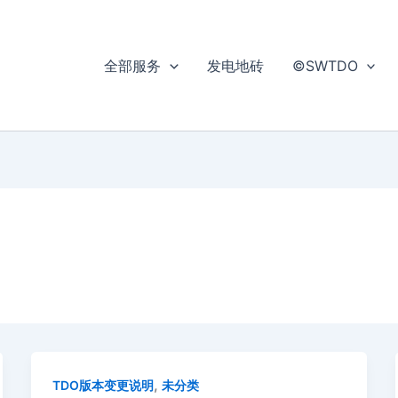
全部服务
发电地砖
©SWTDO
,
TDO版本变更说明
未分类