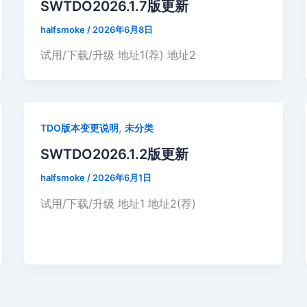
SWTDO2026.1.7版更新
halfsmoke
/
2026年6月8日
试用/下载/升级 地址1(荐) 地址2
,
TDO版本变更说明
未分类
SWTDO2026.1.2版更新
halfsmoke
/
2026年6月1日
试用/下载/升级 地址1 地址2(荐)