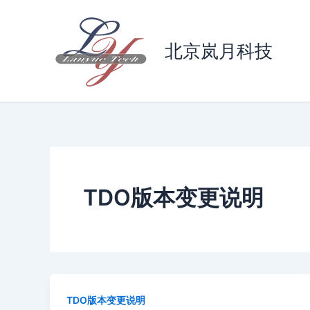
跳
至
内
北京岚月科技
容
TDO版本变更说明
TDO版本变更说明