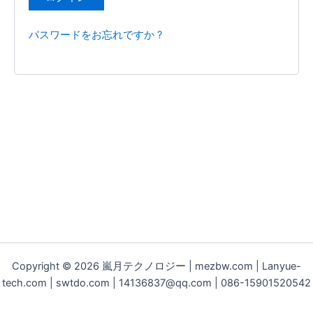
パスワードをお忘れですか ?
Copyright © 2026 嵐月テクノロジー | mezbw.com | Lanyue-
tech.com | swtdo.com | 14136837@qq.com | 086-15901520542