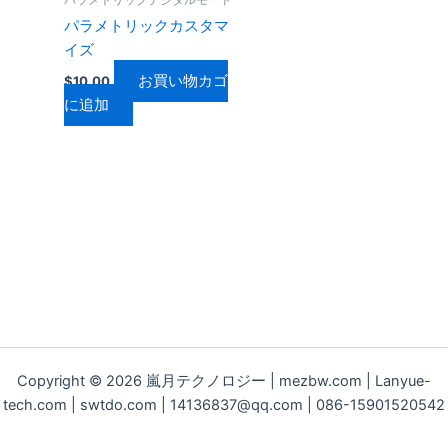
パラメトリックカスタマ
イズ
お買い物カゴ
$
10.00
に追加
Copyright © 2026 嵐月テクノロジー | mezbw.com | Lanyue-
tech.com | swtdo.com | 14136837@qq.com | 086-15901520542