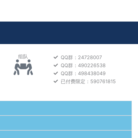
组队
QQ群：24728007
QQ群：490226538
QQ群：498438049
已付费限定：590761815