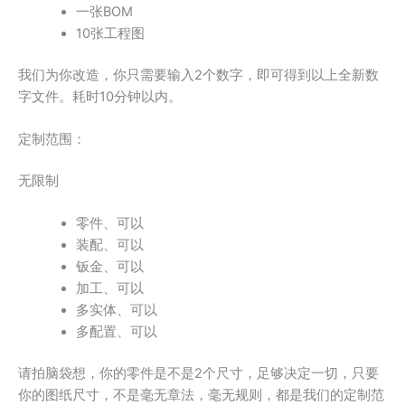
一张BOM
10张工程图
我们为你改造，你只需要输入2个数字，即可得到以上全新数
字文件。耗时10分钟以内。
定制范围：
无限制
零件、可以
装配、可以
钣金、可以
加工、可以
多实体、可以
多配置、可以
请拍脑袋想，你的零件是不是2个尺寸，足够决定一切，只要
你的图纸尺寸，不是毫无章法，毫无规则，都是我们的定制范