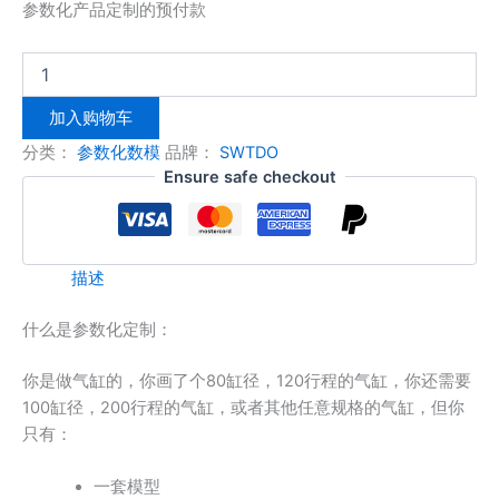
参数化产品定制的预付款
加入购物车
分类：
参数化数模
品牌：
SWTDO
Ensure safe checkout
描述
什么是参数化定制：
你是做气缸的，你画了个80缸径，120行程的气缸，你还需要
100缸径，200行程的气缸，或者其他任意规格的气缸，但你
只有：
一套模型