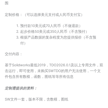
围
定制价格：（可以选择美元支付或人民币支付宝）
预付款10美元或70人民币（不做退款）
起步价格50美元或350人民币（不含预付）
根据产品数据的复杂程度为您提供报价（不含预
付）
交付内容：
基于Solidworks最低2019，TDO2026.0.1及以上专用文件，双
击运行，即可使用，未购买SWTDO的用户无法使用，一个文
件包含所有数模，函数，图纸等等所有信息
定制需提供的资料：
SW文件一套，版本不限，含数模，图纸