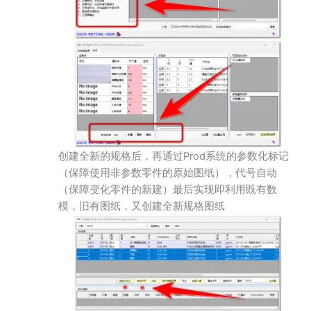
创建全新的规格后，再通过Prod系统的参数化标记
（保障使用非参数零件的原始图纸），代号自动
（保障变化零件的新建）最后实现即利用既有数
模，旧有图纸，又创建全新规格图纸