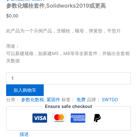
参数化螺栓套件,Solidworks2019或更高
$
0.00
此产品为一个示例产品，含螺栓，螺母，弹簧垫，平垫片
用途：
可以新建规格，如新建M5，M8等等全新套件，并输出全套相
关数据
加入购物车
分类：
参数化数模
,
紧固件
标签：
免费
品牌：
SWTDO
Ensure safe checkout
描述