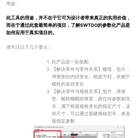
用途：
此工具的用途，并不在于它可为设计者带来真正的实用价值，
而在于通过此套最简单的项目，了解SWTDO的参数化产品是
如何应用于真实项目的。
请关注以下几个要点：
此产品是一款装配
【解决零件与零件关系】螺母，垫片，
弹簧垫的内径变化，根据方程，依赖于
螺栓的直径变化
【解决零件与规格关系】垫片，弹簧
垫、螺栓螺帽的厚度，跟任何参数都无
关，属于根据规格变化的指定尺寸，这
些尺寸，可以通过新建规格型号，来直
接指定参数