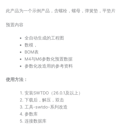
此产品为一个示例产品，含螺栓，螺母，弹簧垫，平垫片
预置内容
全自动生成的工程图
数模，
BOM表
M4与M6参数化预置数据
参数化改造用的参考资料
使用方法：
安装SWTDO（26.0.1及以上）
下载后，解压，双击
工具-swtdo-系列改造
参数库
连接数据库