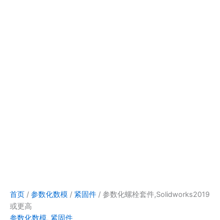
首页
/
参数化数模
/
紧固件
/ 参数化螺栓套件,Solidworks2019
或更高
参数化数模
,
紧固件