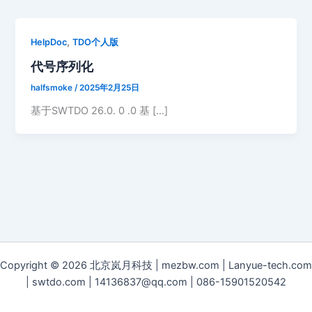
,
HelpDoc
TDO个人版
代号序列化
halfsmoke
/
2025年2月25日
基于SWTDO 26.0. 0 .0 基 […]
Copyright © 2026 北京岚月科技 | mezbw.com | Lanyue-tech.com
| swtdo.com | 14136837@qq.com | 086-15901520542