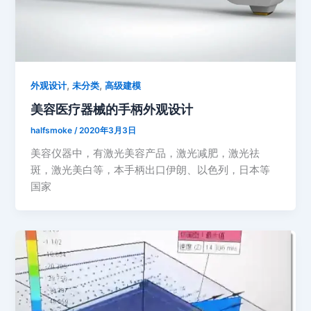
,
,
外观设计
未分类
高级建模
美容医疗器械的手柄外观设计
halfsmoke
/
2020年3月3日
美容仪器中，有激光美容产品，激光减肥，激光祛
斑，激光美白等，本手柄出口伊朗、以色列，日本等
国家