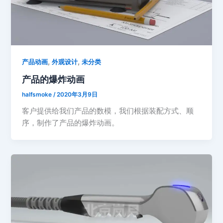
,
,
产品动画
外观设计
未分类
产品的爆炸动画
halfsmoke
/
2020年3月9日
客户提供给我们产品的数模，我们根据装配方式、顺
序，制作了产品的爆炸动画。