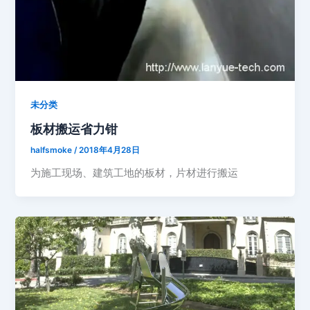
未分类
板材搬运省力钳
halfsmoke
/
2018年4月28日
为施工现场、建筑工地的板材，片材进行搬运