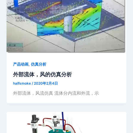
,
产品动画
仿真分析
外部流体，风的仿真分析
halfsmoke
/
2020年2月4日
外部流体，风流仿真 流体分内流和外流，示