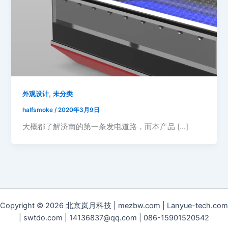
,
外观设计
未分类
halfsmoke
/
2020年3月9日
大概都了解济南的第一条发电道路，而本产品 […]
Copyright © 2026 北京岚月科技 | mezbw.com | Lanyue-tech.com
| swtdo.com | 14136837@qq.com | 086-15901520542